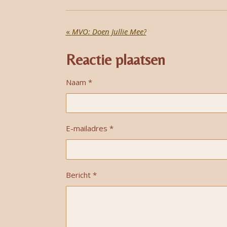
«
MVO: Doen Jullie Mee?
Reactie plaatsen
Naam *
E-mailadres *
Bericht *