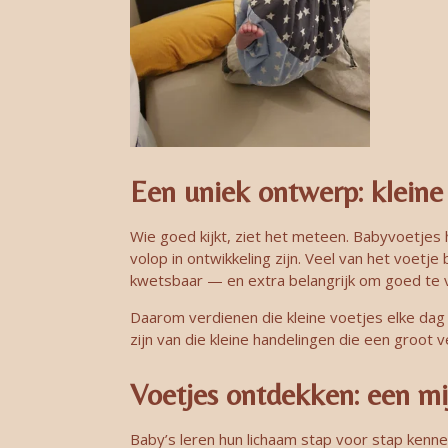
E
en uniek ontwerp: kleine
Wie goed kijkt, ziet het meteen. Babyvoetjes
volop in ontwikkeling zijn. Veel van het voe
kwetsbaar — en extra belangrijk om goed te 
Daarom verdienen die kleine voetjes elke dag 
zijn van die kleine handelingen die een groot v
Voetjes ontdekken: een mij
Baby’s leren hun lichaam stap voor stap kenne